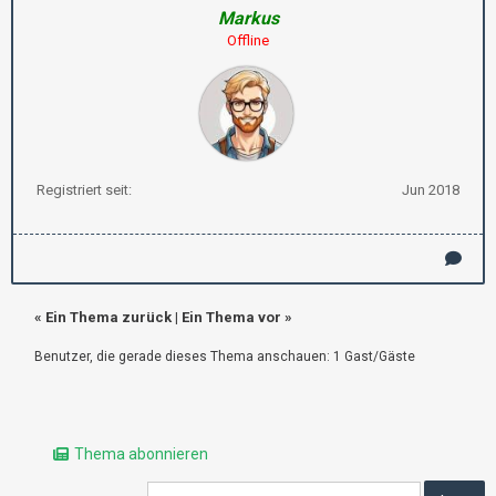
Markus
Offline
Registriert seit:
Jun 2018
«
Ein Thema zurück
|
Ein Thema vor
»
Benutzer, die gerade dieses Thema anschauen: 1 Gast/Gäste
Thema abonnieren