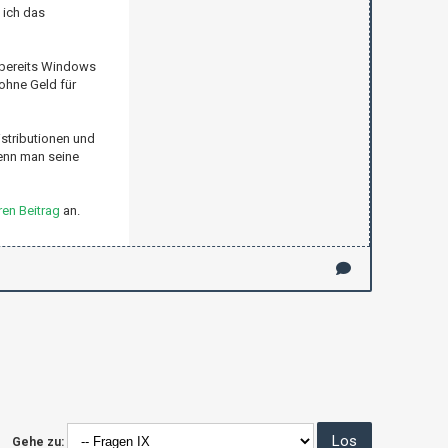
 ich das
 bereits Windows
ohne Geld für
stributionen und
wenn man seine
en Beitrag
an.
Gehe zu: