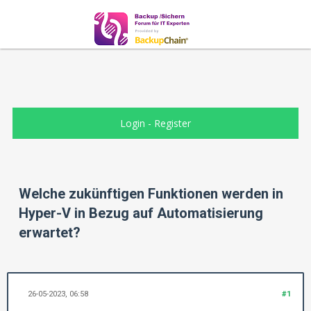
Login
-
Register
Welche zukünftigen Funktionen werden in
Hyper-V in Bezug auf Automatisierung
erwartet?
26-05-2023, 06:58
#1