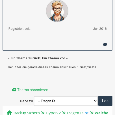
Registriert seit:
Jun 2018
«
Ein Thema zurück
|
Ein Thema vor
»
Benutzer, die gerade dieses Thema anschauen: 1 Gast/Gäste
Thema abonnieren
Gehe zu:
Backup Sichern
Hyper-V
Fragen IX
Welche