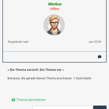
Markus
Offline
Registriert seit:
Jun 2018
«
Ein Thema zurück
|
Ein Thema vor
»
Benutzer, die gerade dieses Thema anschauen: 1 Gast/Gäste
Thema abonnieren