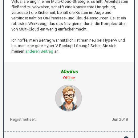
Virtualisierung in einer Multi-Cloud-Strategie. Es hilft, Arbeitslasten
fließend zu verwalten, schafft eine konsistente Umgebung,
verbessert die Sicherheit, behält die Kosten im Auge und
verbindet nahtlos On-Premises- und Cloud-Ressourcen. Es ist ein
robustes Werkzeug, das das Navigieren durch die Komplexitäten
von Multi-Cloud ein wenig einfacher macht.
Ich hoffe, mein Beitrag war nützlich. Ist man neu bei Hyper-V und
hat man eine gute Hyper-V-Backup-Lösung? Sehen Sie sich
meinen
anderen Beitrag
an.
Markus
Offline
Registriert seit:
Jun 2018