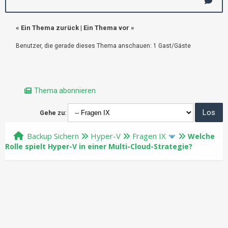
«
Ein Thema zurück
|
Ein Thema vor
»
Benutzer, die gerade dieses Thema anschauen: 1 Gast/Gäste
Thema abonnieren
Gehe zu:
Backup Sichern
Hyper-V
Fragen IX
Welche
Rolle spielt Hyper-V in einer Multi-Cloud-Strategie?