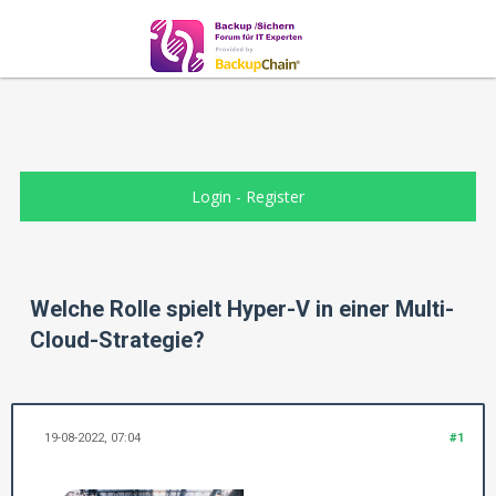
Login
-
Register
Welche Rolle spielt Hyper-V in einer Multi-
Cloud-Strategie?
19-08-2022, 07:04
#1