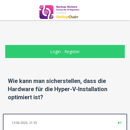
Login
-
Register
Wie kann man sicherstellen, dass die
Hardware für die Hyper-V-Installation
optimiert ist?
13-06-2023, 21:55
#1