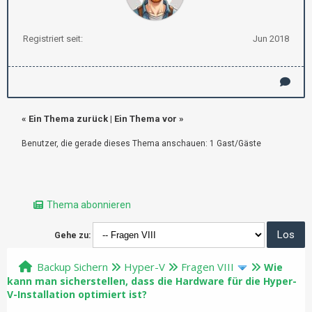
Registriert seit:
Jun 2018
«
Ein Thema zurück
|
Ein Thema vor
»
Benutzer, die gerade dieses Thema anschauen: 1 Gast/Gäste
Thema abonnieren
Gehe zu:
Backup Sichern
Hyper-V
Fragen VIII
Wie
kann man sicherstellen, dass die Hardware für die Hyper-
V-Installation optimiert ist?