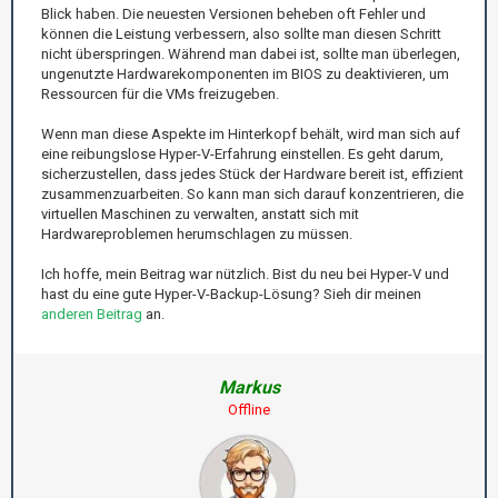
Blick haben. Die neuesten Versionen beheben oft Fehler und
können die Leistung verbessern, also sollte man diesen Schritt
nicht überspringen. Während man dabei ist, sollte man überlegen,
ungenutzte Hardwarekomponenten im BIOS zu deaktivieren, um
Ressourcen für die VMs freizugeben.
Wenn man diese Aspekte im Hinterkopf behält, wird man sich auf
eine reibungslose Hyper-V-Erfahrung einstellen. Es geht darum,
sicherzustellen, dass jedes Stück der Hardware bereit ist, effizient
zusammenzuarbeiten. So kann man sich darauf konzentrieren, die
virtuellen Maschinen zu verwalten, anstatt sich mit
Hardwareproblemen herumschlagen zu müssen.
Ich hoffe, mein Beitrag war nützlich. Bist du neu bei Hyper-V und
hast du eine gute Hyper-V-Backup-Lösung? Sieh dir meinen
anderen Beitrag
an.
Markus
Offline