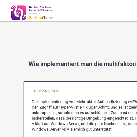
Wie implementiert man die multifaktori
09-05-2024, 23:54
Die Implementierung von Mehrfaktor-Authentifizierung (MFA
den Zugriff auf Hyper-V ist ein kluger Schritt, und es ist ziem
unkompliziert, sobald man es aufschlüsselt. Zunächst soll
sicherstellen, dass die richtige Umgebung eingerichtet ist. 
V läuft auf Windows Server, und die gute Nachricht ist, dass
Windows Server MFA ziemlich gut unterstützt.