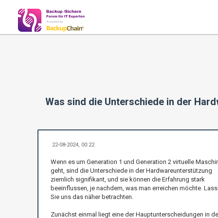
Was sind die Unterschiede in der Har
22-08-2024, 00:22
Wenn es um Generation 1 und Generation 2 virtuelle Maschi
geht, sind die Unterschiede in der Hardwareunterstützung
ziemlich signifikant, und sie können die Erfahrung stark
beeinflussen, je nachdem, was man erreichen möchte. Las
Sie uns das näher betrachten.
Zunächst einmal liegt eine der Hauptunterscheidungen in de