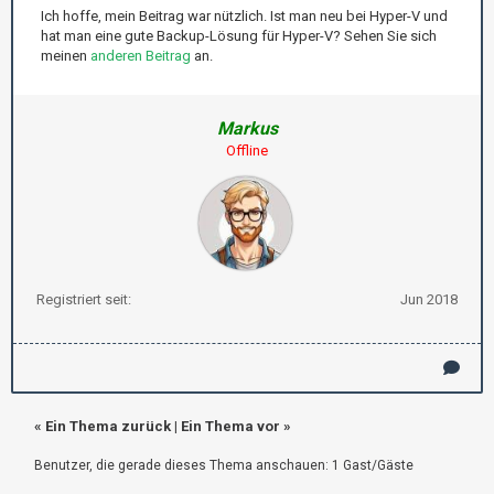
Ich hoffe, mein Beitrag war nützlich. Ist man neu bei Hyper-V und
hat man eine gute Backup-Lösung für Hyper-V? Sehen Sie sich
meinen
anderen Beitrag
an.
Markus
Offline
Registriert seit:
Jun 2018
«
Ein Thema zurück
|
Ein Thema vor
»
Benutzer, die gerade dieses Thema anschauen: 1 Gast/Gäste