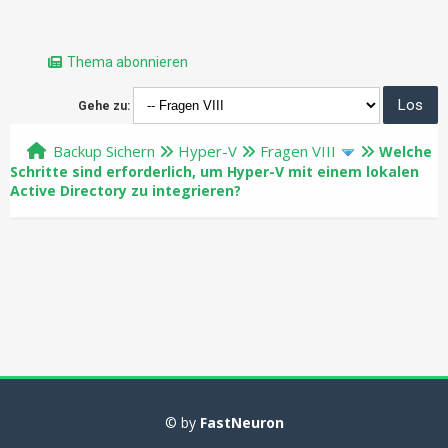
Thema abonnieren
Gehe zu:
Backup Sichern
Hyper-V
Fragen VIII
Welche
Schritte sind erforderlich, um Hyper-V mit einem lokalen
Active Directory zu integrieren?
© by
FastNeuron