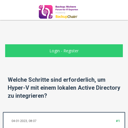
Login
-
Register
Welche Schritte sind erforderlich, um
Hyper-V mit einem lokalen Active Directory
zu integrieren?
04-01-2023, 08:07
#1