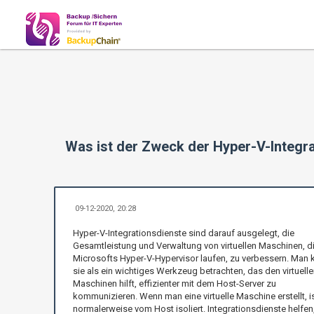
Was ist der Zweck der Hyper-V-Integra
09-12-2020, 20:28
Hyper-V-Integrationsdienste sind darauf ausgelegt, die
Gesamtleistung und Verwaltung von virtuellen Maschinen, di
Microsofts Hyper-V-Hypervisor laufen, zu verbessern. Man 
sie als ein wichtiges Werkzeug betrachten, das den virtuelle
Maschinen hilft, effizienter mit dem Host-Server zu
kommunizieren. Wenn man eine virtuelle Maschine erstellt, is
normalerweise vom Host isoliert. Integrationsdienste helfen