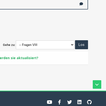
Gehe zu:
rden sie aktualisiert?