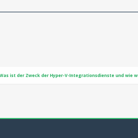
Was ist der Zweck der Hyper-V-Integrationsdienste und wie we