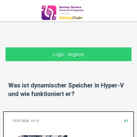
Login
-
Register
Was ist dynamischer Speicher in Hyper-V
und wie funktioniert er?
15-07-2024, 19:15
#1