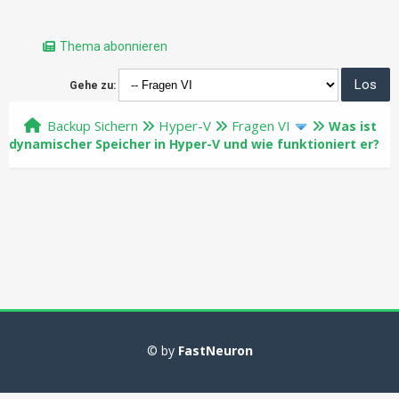
Thema abonnieren
Gehe zu:
Backup Sichern
Hyper-V
Fragen VI
Was ist
dynamischer Speicher in Hyper-V und wie funktioniert er?
© by
FastNeuron