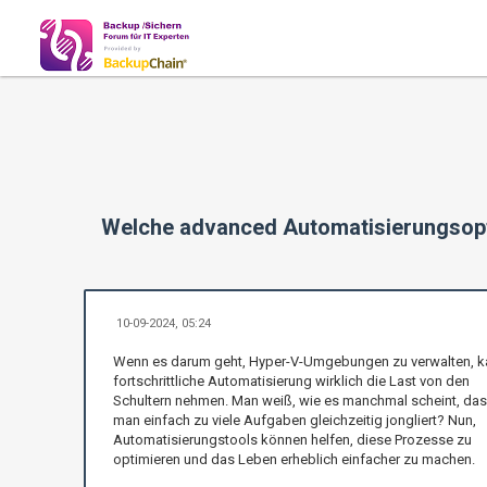
Welche advanced Automatisierungsopt
10-09-2024, 05:24
Wenn es darum geht, Hyper-V-Umgebungen zu verwalten, k
fortschrittliche Automatisierung wirklich die Last von den
Schultern nehmen. Man weiß, wie es manchmal scheint, da
man einfach zu viele Aufgaben gleichzeitig jongliert? Nun,
Automatisierungstools können helfen, diese Prozesse zu
optimieren und das Leben erheblich einfacher zu machen.