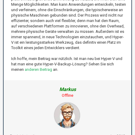
Menge Möglichkeiten. Man kann Anwendungen entwickeln, testen
und verfeinern, ohne die Einschränkungen, die typischerweise an
physische Maschinen gebunden sind. Der Prozess wird nicht nur
effizienter, sondern auch viel flexibler, denn man hat den Raum,
auf verschiedenen Plattformen zu innovieren, ohne den Overhead,
mehrere physische Geräte verwalten zu müssen. Außerdem ist es
immer spannend, in neue Technologien einzutauchen, und Hyper-
V ist ein leistungsstarkes Werkzeug, das definitiv einen Platz im
Toolkit eines jeden Entwicklers verdient.
Ich hoffe, mein Beitrag war nützlich. Ist man neu bei Hyper-V und
hat man eine gute Hyper-V-Backup-Lösung? Sehen Sie sich
meinen
anderen Beitrag
an.
Markus
Offline