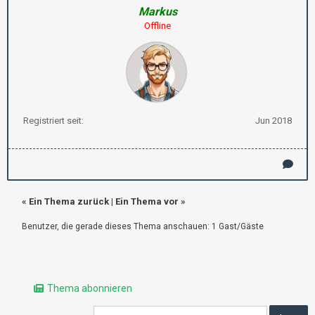
Markus
Offline
Registriert seit:
Jun 2018
«
Ein Thema zurück
|
Ein Thema vor
»
Benutzer, die gerade dieses Thema anschauen: 1 Gast/Gäste
Thema abonnieren