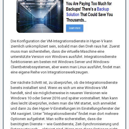
Die Konfiguration der VM-Integrationsdienste in Hyper-V kann
ziemlich unkompliziert sein, sobald man den Dreh raus hat. Zuerst
muss man sicherstellen, dass die virtuelle Maschine eine
unterstützte Version von Windows ausführt. Integrationsdienste
funktionieren am besten mit Windows Server und Windows-
Clientbetriebssystemen, aber wenn man Linux ausführt, findet man
eine eigene Reihe von Integrationswerkzeugen.
Der nächste Schritt ist, zu überprüfen, ob die Integrationsdienste
bereits installiert sind. Wenn es sich um eine Windows-VM
handelt, sind sie möglicherweise in neueren Versionen wie
Windows 10 oder Server 2016 und später vorinstalliert. Man kann
dies leicht überprüfen, indem man die VM startet, sich anmeldet
und dann zu den Hyper-V-Einstellungen im Einstellungsfenster der
VM navigiert. Unter "Integrationsdienste“ findet man dort mehrere
Optionen aufgelistet. Man sollte sicherstellen, dass die
benötigten Dienste – wie Gastdienste, Zeit-Synchronisierung und