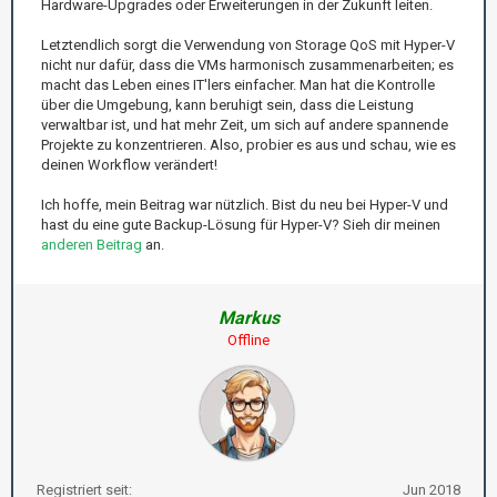
Hardware-Upgrades oder Erweiterungen in der Zukunft leiten.
Letztendlich sorgt die Verwendung von Storage QoS mit Hyper-V
nicht nur dafür, dass die VMs harmonisch zusammenarbeiten; es
macht das Leben eines IT'lers einfacher. Man hat die Kontrolle
über die Umgebung, kann beruhigt sein, dass die Leistung
verwaltbar ist, und hat mehr Zeit, um sich auf andere spannende
Projekte zu konzentrieren. Also, probier es aus und schau, wie es
deinen Workflow verändert!
Ich hoffe, mein Beitrag war nützlich. Bist du neu bei Hyper-V und
hast du eine gute Backup-Lösung für Hyper-V? Sieh dir meinen
anderen Beitrag
an.
Markus
Offline
Registriert seit:
Jun 2018