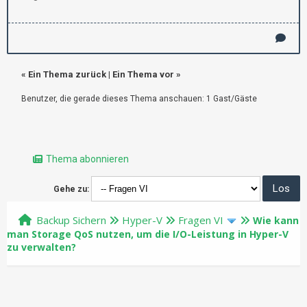
«
Ein Thema zurück
|
Ein Thema vor
»
Benutzer, die gerade dieses Thema anschauen: 1 Gast/Gäste
Thema abonnieren
Gehe zu:
Backup Sichern
Hyper-V
Fragen VI
Wie kann
man Storage QoS nutzen, um die I/O-Leistung in Hyper-V
zu verwalten?