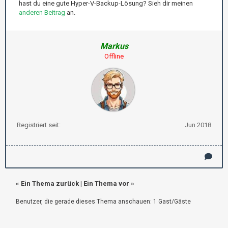
hast du eine gute Hyper-V-Backup-Lösung? Sieh dir meinen
anderen Beitrag
an.
Markus
Offline
Registriert seit:
Jun 2018
«
Ein Thema zurück
|
Ein Thema vor
»
Benutzer, die gerade dieses Thema anschauen: 1 Gast/Gäste