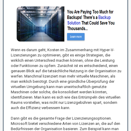
Wenn es darum geht, Kosten im Zusammenhang mit Hyper-V-
Lizenzierungen zu optimieren, gibt es einige Strategien, die
wirklich einen Unterschied machen können, ohne die Leistung
oder Funktionen zu opfern. Zunächst ist es entscheidend, einen
genauen Blick auf die tatsächliche Nutzung in der Organisation zu
werfen. Manchmal lizenziert man mehr virtuelle Maschinen, als
man wirklich benötigt. Durch eine gründliche Überprüfung der
virtuellen Umgebung kann man unwirtschaftlich genutzte
Maschinen oder solche, die konsolidiert werden könnten,
identifizieren. Man kann es sich wie das Entrümpeln des virtuellen
Raums vorstellen, was nicht nur Lizenzgebühren spart, sondern
auch die Effizienz verbessern kann.
Dann gibt es die gesamte Frage der Lizenzierungsoptionen.
Microsoft bietet verschiedene Arten von Lizenzen an, die auf den
Bedürfnissen der Organisation basieren. Zum Beispiel kann man