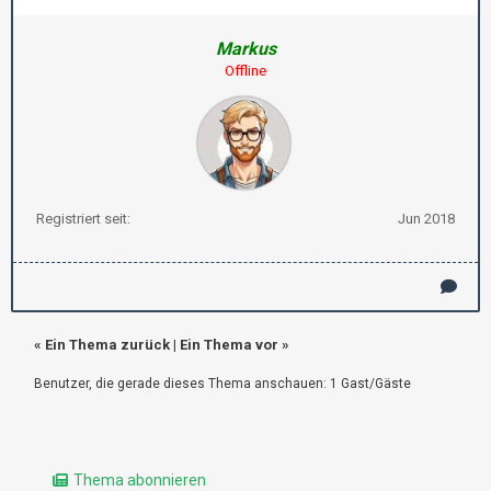
Markus
Offline
Registriert seit:
Jun 2018
«
Ein Thema zurück
|
Ein Thema vor
»
Benutzer, die gerade dieses Thema anschauen: 1 Gast/Gäste
Thema abonnieren