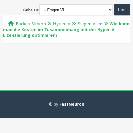
Gehe zu:
Backup Sichern
Hyper-V
Fragen VI
Wie kann
man die Kosten im Zusammenhang mit der Hyper-V-
Lizenzierung optimieren?
© by
FastNeuron