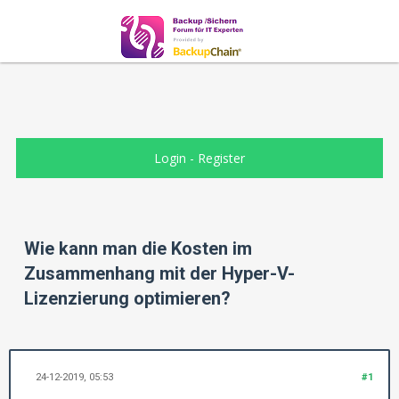
Login
-
Register
Wie kann man die Kosten im
Zusammenhang mit der Hyper-V-
Lizenzierung optimieren?
24-12-2019, 05:53
#1