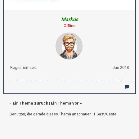
Markus
Offline
Registriert seit:
Jun 2018
«
Ein Thema zurück
|
Ein Thema vor
»
Benutzer, die gerade dieses Thema anschauen: 1 Gast/Gäste