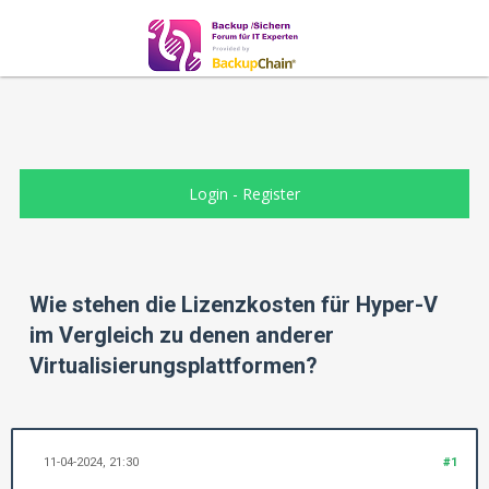
Login
-
Register
Wie stehen die Lizenzkosten für Hyper-V
im Vergleich zu denen anderer
Virtualisierungsplattformen?
11-04-2024, 21:30
#1