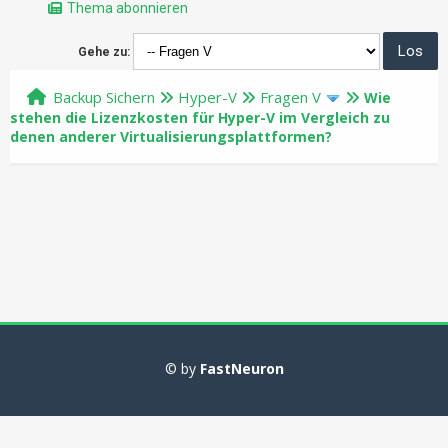
Thema abonnieren
Gehe zu:
Backup Sichern
Hyper-V
Fragen V
Wie
stehen die Lizenzkosten für Hyper-V im Vergleich zu
denen anderer Virtualisierungsplattformen?
© by
FastNeuron