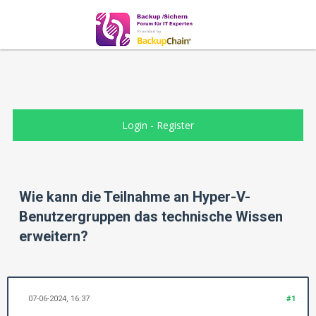
Login
-
Register
Wie kann die Teilnahme an Hyper-V-
Benutzergruppen das technische Wissen
erweitern?
07-06-2024, 16:37
#1