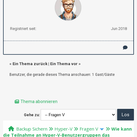
Registriert seit:
Jun 2018
«
Ein Thema zurück
|
Ein Thema vor
»
Benutzer, die gerade dieses Thema anschauen: 1 Gast/Gäste
Thema abonnieren
Gehe zu:
Backup Sichern
Hyper-V
Fragen V
Wie kann
die Teilnahme an Hyper-V-Benutzergruppen das