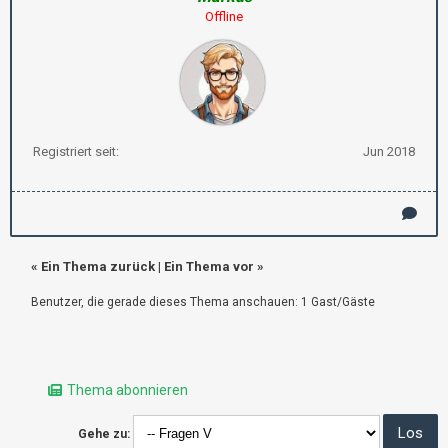
Offline
Registriert seit:
Jun 2018
«
Ein Thema zurück
|
Ein Thema vor
»
Benutzer, die gerade dieses Thema anschauen: 1 Gast/Gäste
Thema abonnieren
Gehe zu: