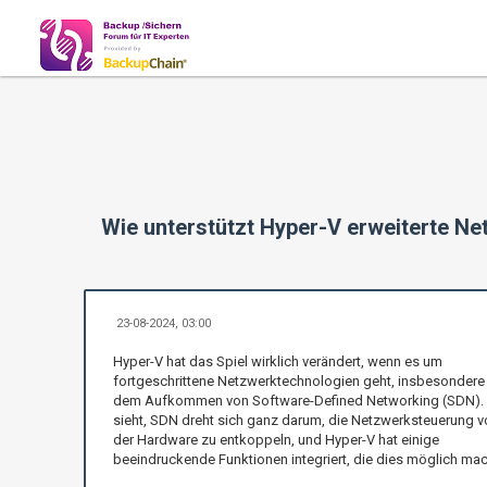
Wie unterstützt Hyper-V erweiterte N
23-08-2024, 03:00
Hyper-V hat das Spiel wirklich verändert, wenn es um
fortgeschrittene Netzwerktechnologien geht, insbesondere
dem Aufkommen von Software-Defined Networking (SDN).
sieht, SDN dreht sich ganz darum, die Netzwerksteuerung v
der Hardware zu entkoppeln, und Hyper-V hat einige
beeindruckende Funktionen integriert, die dies möglich ma