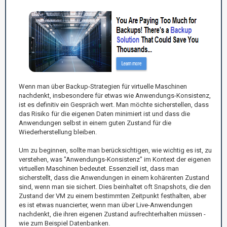
Wenn man über Backup-Strategien für virtuelle Maschinen
nachdenkt, insbesondere für etwas wie Anwendungs-Konsistenz,
ist es definitiv ein Gespräch wert. Man möchte sicherstellen, dass
das Risiko für die eigenen Daten minimiert ist und dass die
Anwendungen selbst in einem guten Zustand für die
Wiederherstellung bleiben.
Um zu beginnen, sollte man berücksichtigen, wie wichtig es ist, zu
verstehen, was "Anwendungs-Konsistenz" im Kontext der eigenen
virtuellen Maschinen bedeutet. Essenziell ist, dass man
sicherstellt, dass die Anwendungen in einem kohärenten Zustand
sind, wenn man sie sichert. Dies beinhaltet oft Snapshots, die den
Zustand der VM zu einem bestimmten Zeitpunkt festhalten, aber
es ist etwas nuancierter, wenn man über Live-Anwendungen
nachdenkt, die ihren eigenen Zustand aufrechterhalten müssen -
wie zum Beispiel Datenbanken.