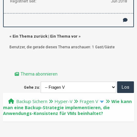
Registriert seit:
Jun 2018
«
Ein Thema zurück
|
Ein Thema vor
»
Benutzer, die gerade dieses Thema anschauen: 1 Gast/Gäste
Thema abonnieren
Gehe zu:
Backup Sichern
Hyper-V
Fragen V
Wie kann
man eine Backup-Strategie implementieren, die
Anwendungs-Konsistenz für VMs beinhaltet?