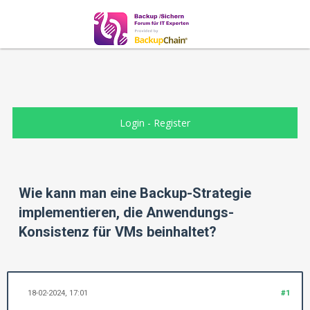
Login
-
Register
Wie kann man eine Backup-Strategie
implementieren, die Anwendungs-
Konsistenz für VMs beinhaltet?
18-02-2024, 17:01
#1