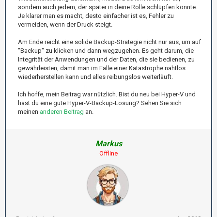
sondern auch jedem, der später in deine Rolle schlüpfen könnte.
Je klarer man es macht, desto einfacher ist es, Fehler zu
vermeiden, wenn der Druck steigt.
Am Ende reicht eine solide Backup-Strategie nicht nur aus, um auf
"Backup" zu klicken und dann wegzugehen. Es geht darum, die
Integrität der Anwendungen und der Daten, die sie bedienen, zu
gewährleisten, damit man im Falle einer Katastrophe nahtlos
wiederherstellen kann und alles reibungslos weiterläuft.
Ich hoffe, mein Beitrag war nützlich. Bist du neu bei Hyper-V und
hast du eine gute Hyper-V-Backup-Lösung? Sehen Sie sich
meinen
anderen Beitrag
an.
Markus
Offline