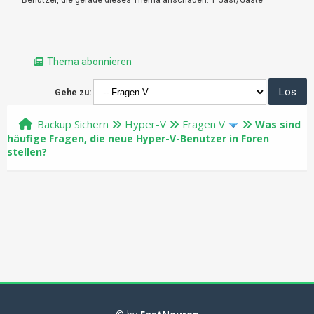
Thema abonnieren
Gehe zu:
Backup Sichern
Hyper-V
Fragen V
Was sind
häufige Fragen, die neue Hyper-V-Benutzer in Foren
stellen?