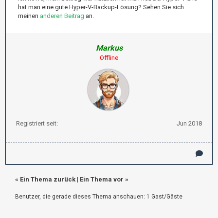
hat man eine gute Hyper-V-Backup-Lösung? Sehen Sie sich
meinen
anderen Beitrag
an.
Markus
Offline
Registriert seit:
Jun 2018
«
Ein Thema zurück
|
Ein Thema vor
»
Benutzer, die gerade dieses Thema anschauen: 1 Gast/Gäste