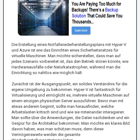
Die Erstellung eines Notfallwiederherstellungsplans mit Hyper-V
und Azure ist wie das Einrichten eines Sicherheitsnetzes für
virtuelle Maschinen. Man möchte sicherstellen, dass man auf
jedes Szenario vorbereitet ist, das den Betrieb stören könnte, wie
Hardwareausfälle oder Naturkatastrophen, während man die
Einrichtung so nahtlos wie möglich hält.
Zunächst ist der Ausgangspunkt, ein solides Verständnis für die
eigene Umgebung zu bekommen. Hyper-V ist fantastisch für
Virtualisierung und ermöglicht es, mehrere virtuelle Maschinen auf
einem einzigen physischen Server auszuführen. Bevor man mit
etwas anderem beginnt, sollte man herausfinden, welche
Arbeitslasten kritisch sind und wie sie miteinander interagieren.
Man sollte über die Anwendungen, die Daten nachdenken und ein
Gespür für die Architektur bekommen. Man möchte ein klares Bild
davon haben, was man schützen muss, denn diese
Vermögenswerte werden die gesamte