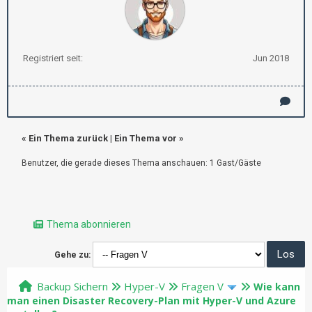
Registriert seit:
Jun 2018
«
Ein Thema zurück
|
Ein Thema vor
»
Benutzer, die gerade dieses Thema anschauen: 1 Gast/Gäste
Thema abonnieren
Gehe zu:
Backup Sichern
Hyper-V
Fragen V
Wie kann
man einen Disaster Recovery-Plan mit Hyper-V und Azure