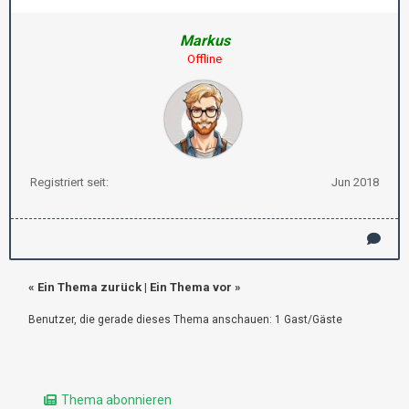
Markus
Offline
Registriert seit:
Jun 2018
«
Ein Thema zurück
|
Ein Thema vor
»
Benutzer, die gerade dieses Thema anschauen: 1 Gast/Gäste
Thema abonnieren