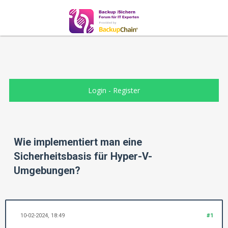
Login
-
Register
Wie implementiert man eine
Sicherheitsbasis für Hyper-V-
Umgebungen?
10-02-2024, 18:49
#1