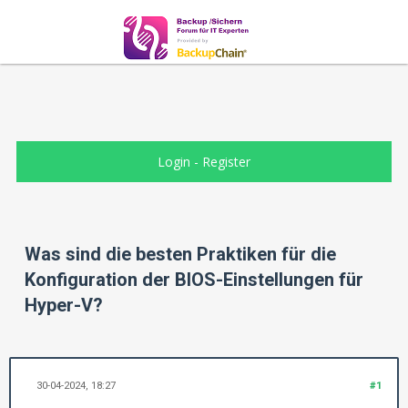
Login
-
Register
Was sind die besten Praktiken für die
Konfiguration der BIOS-Einstellungen für
Hyper-V?
30-04-2024, 18:27
#1