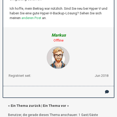
Ich hoffe, mein Beitrag war nützlich. Sind Sie neu bei Hyper-V und
haben Sie eine gute Hyper-V-Backup-Lösung? Sehen Sie sich
meinen
anderen Post
an.
Markus
Offline
Registriert seit:
Jun 2018
«
Ein Thema zurück
|
Ein Thema vor
»
Benutzer, die gerade dieses Thema anschauen: 1 Gast/Gäste