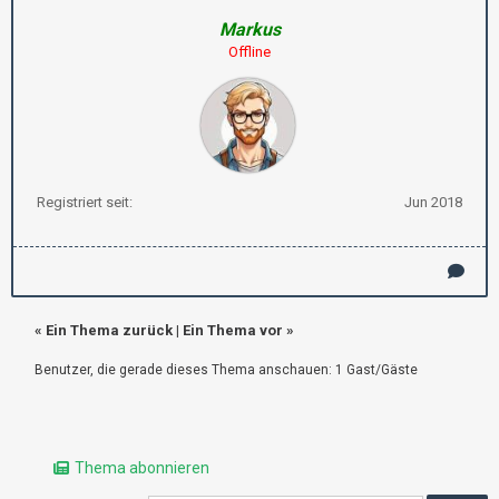
Markus
Offline
Registriert seit:
Jun 2018
«
Ein Thema zurück
|
Ein Thema vor
»
Benutzer, die gerade dieses Thema anschauen: 1 Gast/Gäste
Thema abonnieren