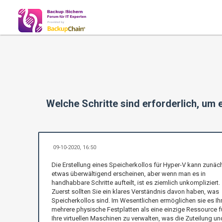
Welche Schritte sind erforderlich, um 
09-10-2020, 16:50
Die Erstellung eines Speicherkollos für Hyper-V kann zunäc
etwas überwältigend erscheinen, aber wenn man es in
handhabbare Schritte aufteilt, ist es ziemlich unkompliziert.
Zuerst sollten Sie ein klares Verständnis davon haben, was
Speicherkollos sind. Im Wesentlichen ermöglichen sie es Ih
mehrere physische Festplatten als eine einzige Ressource f
Ihre virtuellen Maschinen zu verwalten, was die Zuteilung un