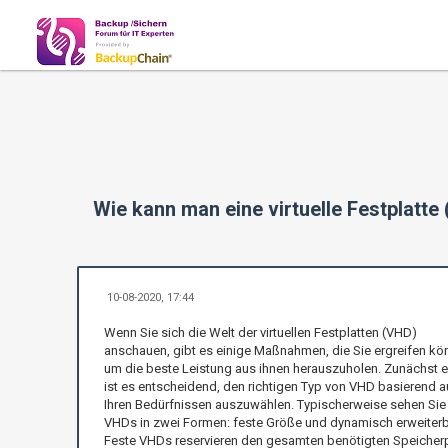
Wie kann man eine virtuelle Festplatte
10-08-2020, 17:44
Wenn Sie sich die Welt der virtuellen Festplatten (VHD)
anschauen, gibt es einige Maßnahmen, die Sie ergreifen kö
um die beste Leistung aus ihnen herauszuholen. Zunächst 
ist es entscheidend, den richtigen Typ von VHD basierend a
Ihren Bedürfnissen auszuwählen. Typischerweise sehen Sie
VHDs in zwei Formen: feste Größe und dynamisch erweiterb
Feste VHDs reservieren den gesamten benötigten Speicherp