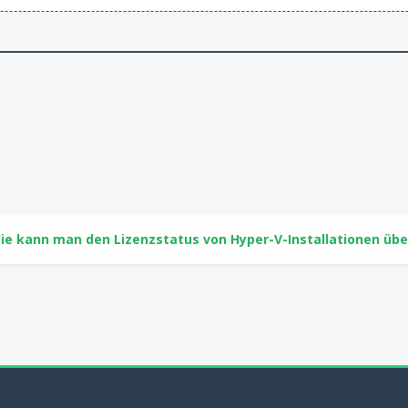
ie kann man den Lizenzstatus von Hyper-V-Installationen üb