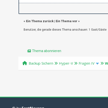
«
Ein Thema zurück
|
Ein Thema vor
»
Benutzer, die gerade dieses Thema anschauen: 1 Gast/Gäste
Thema abonnieren
Backup Sichern
Hyper-V
Fragen IV
W