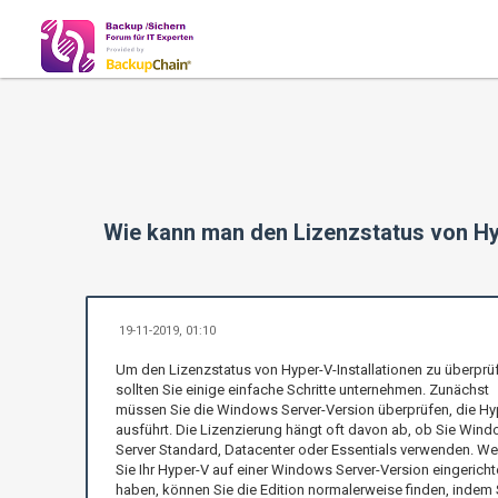
Wie kann man den Lizenzstatus von Hy
19-11-2019, 01:10
Um den Lizenzstatus von Hyper-V-Installationen zu überprü
sollten Sie einige einfache Schritte unternehmen. Zunächst
müssen Sie die Windows Server-Version überprüfen, die Hy
ausführt. Die Lizenzierung hängt oft davon ab, ob Sie Win
Server Standard, Datacenter oder Essentials verwenden. W
Sie Ihr Hyper-V auf einer Windows Server-Version eingericht
haben, können Sie die Edition normalerweise finden, indem 