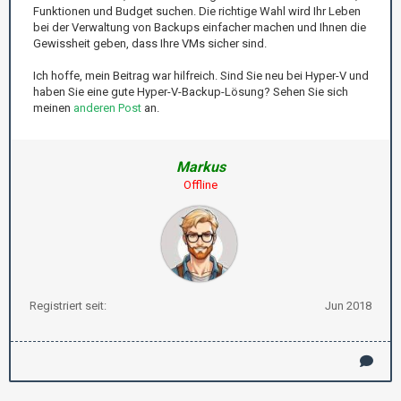
Funktionen und Budget suchen. Die richtige Wahl wird Ihr Leben
bei der Verwaltung von Backups einfacher machen und Ihnen die
Gewissheit geben, dass Ihre VMs sicher sind.
Ich hoffe, mein Beitrag war hilfreich. Sind Sie neu bei Hyper-V und
haben Sie eine gute Hyper-V-Backup-Lösung? Sehen Sie sich
meinen
anderen Post
an.
Markus
Offline
Registriert seit:
Jun 2018