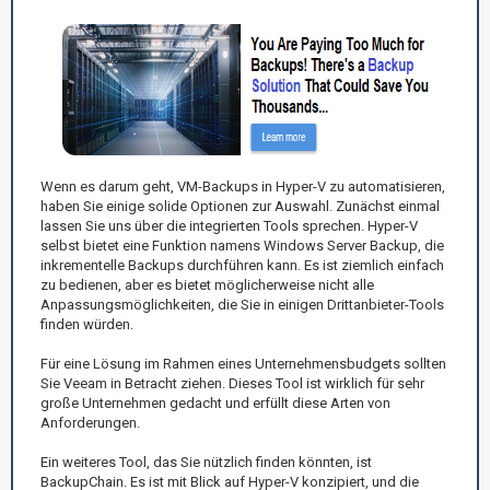
Wenn es darum geht, VM-Backups in Hyper-V zu automatisieren,
haben Sie einige solide Optionen zur Auswahl. Zunächst einmal
lassen Sie uns über die integrierten Tools sprechen. Hyper-V
selbst bietet eine Funktion namens Windows Server Backup, die
inkrementelle Backups durchführen kann. Es ist ziemlich einfach
zu bedienen, aber es bietet möglicherweise nicht alle
Anpassungsmöglichkeiten, die Sie in einigen Drittanbieter-Tools
finden würden.
Für eine Lösung im Rahmen eines Unternehmensbudgets sollten
Sie Veeam in Betracht ziehen. Dieses Tool ist wirklich für sehr
große Unternehmen gedacht und erfüllt diese Arten von
Anforderungen.
Ein weiteres Tool, das Sie nützlich finden könnten, ist
BackupChain. Es ist mit Blick auf Hyper-V konzipiert, und die