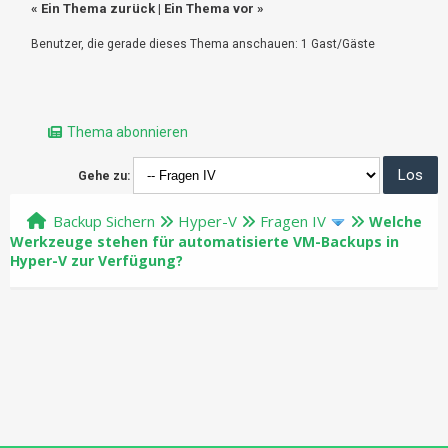
«
Ein Thema zurück
|
Ein Thema vor
»
Benutzer, die gerade dieses Thema anschauen: 1 Gast/Gäste
Thema abonnieren
Gehe zu:
Backup Sichern
Hyper-V
Fragen IV
Welche
Werkzeuge stehen für automatisierte VM-Backups in
Hyper-V zur Verfügung?