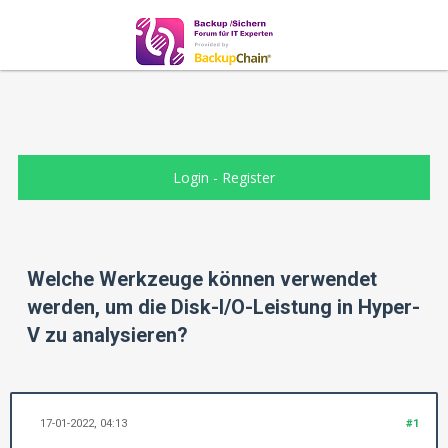
Login
-
Register
Welche Werkzeuge können verwendet
werden, um die Disk-I/O-Leistung in Hyper-
V zu analysieren?
17-01-2022, 04:13
#1