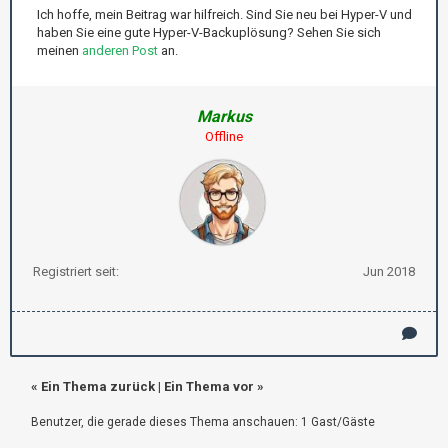
Ich hoffe, mein Beitrag war hilfreich. Sind Sie neu bei Hyper-V und
haben Sie eine gute Hyper-V-Backuplösung? Sehen Sie sich
meinen
anderen Post
an.
Markus
Offline
Registriert seit:
Jun 2018
«
Ein Thema zurück
|
Ein Thema vor
»
Benutzer, die gerade dieses Thema anschauen: 1 Gast/Gäste