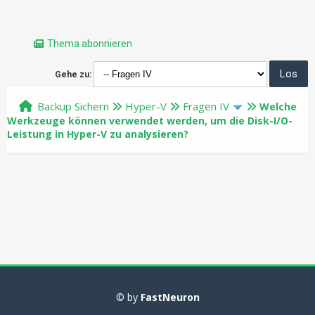
Thema abonnieren
Gehe zu:
Backup Sichern
Hyper-V
Fragen IV
Welche
Werkzeuge können verwendet werden, um die Disk-I/O-
Leistung in Hyper-V zu analysieren?
© by
FastNeuron