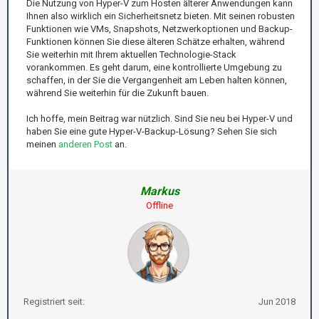
Die Nutzung von Hyper-V zum Hosten älterer Anwendungen kann
Ihnen also wirklich ein Sicherheitsnetz bieten. Mit seinen robusten
Funktionen wie VMs, Snapshots, Netzwerkoptionen und Backup-
Funktionen können Sie diese älteren Schätze erhalten, während
Sie weiterhin mit Ihrem aktuellen Technologie-Stack
vorankommen. Es geht darum, eine kontrollierte Umgebung zu
schaffen, in der Sie die Vergangenheit am Leben halten können,
während Sie weiterhin für die Zukunft bauen.
Ich hoffe, mein Beitrag war nützlich. Sind Sie neu bei Hyper-V und
haben Sie eine gute Hyper-V-Backup-Lösung? Sehen Sie sich
meinen
anderen Post
an.
Markus
Offline
Registriert seit:
Jun 2018