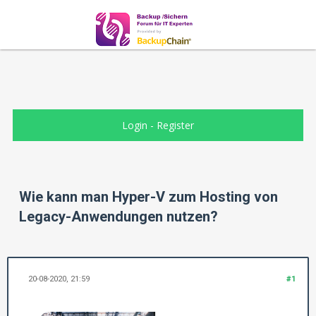
Login
-
Register
Wie kann man Hyper-V zum Hosting von
Legacy-Anwendungen nutzen?
20-08-2020, 21:59
#1