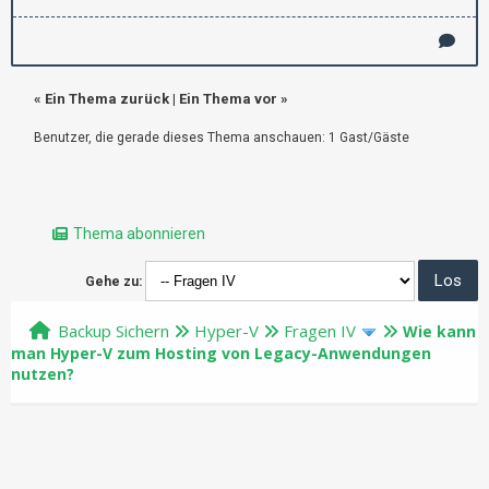
«
Ein Thema zurück
|
Ein Thema vor
»
Benutzer, die gerade dieses Thema anschauen: 1 Gast/Gäste
Thema abonnieren
Gehe zu:
Backup Sichern
Hyper-V
Fragen IV
Wie kann
man Hyper-V zum Hosting von Legacy-Anwendungen
nutzen?