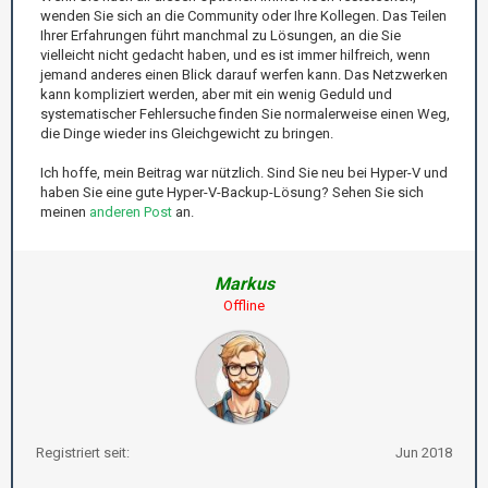
wenden Sie sich an die Community oder Ihre Kollegen. Das Teilen
Ihrer Erfahrungen führt manchmal zu Lösungen, an die Sie
vielleicht nicht gedacht haben, und es ist immer hilfreich, wenn
jemand anderes einen Blick darauf werfen kann. Das Netzwerken
kann kompliziert werden, aber mit ein wenig Geduld und
systematischer Fehlersuche finden Sie normalerweise einen Weg,
die Dinge wieder ins Gleichgewicht zu bringen.
Ich hoffe, mein Beitrag war nützlich. Sind Sie neu bei Hyper-V und
haben Sie eine gute Hyper-V-Backup-Lösung? Sehen Sie sich
meinen
anderen Post
an.
Markus
Offline
Registriert seit:
Jun 2018