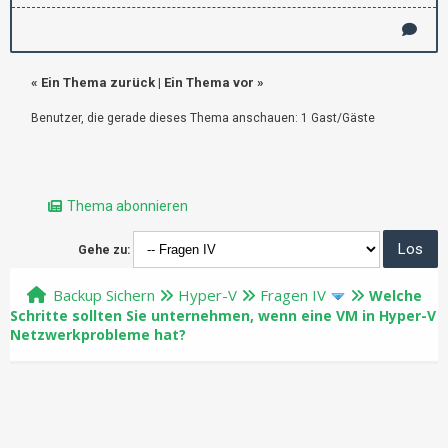
«
Ein Thema zurück
|
Ein Thema vor
»
Benutzer, die gerade dieses Thema anschauen: 1 Gast/Gäste
Thema abonnieren
Gehe zu:
Backup Sichern
Hyper-V
Fragen IV
Welche
Schritte sollten Sie unternehmen, wenn eine VM in Hyper-V
Netzwerkprobleme hat?