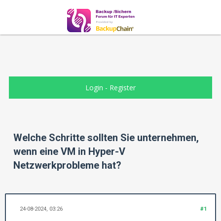
Login
-
Register
Welche Schritte sollten Sie unternehmen,
wenn eine VM in Hyper-V
Netzwerkprobleme hat?
24-08-2024, 03:26
#1