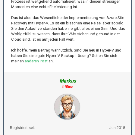
Prozess ist weitgehend automatisiert, was in diesen stressigen
Momenten eine echte Erleichterung ist.
Das ist also das Wesentliche der Implementierung von Azure Site
Recovery mit Hyper-V. Es ist ein bisschen eine Reise, aber sobald
Sie den Ablauf verstanden haben, ergibt alles einen Sinn. Und das
Wohlgefühl zu wissen, dass Ihre VMs sicher und gesund in der
Cloud sind, ist es auf jeden Fall wert.
Ich hoffe, mein Beitrag war nützlich. Sind Sie neu in Hyper-V und
haben Sie eine gute Hyper-V-Backup-Lösung? Sehen Sie sich
meinen
anderen Post
an.
Markus
Offline
Registriert seit:
Jun 2018