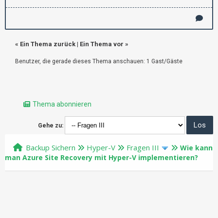
«
Ein Thema zurück
|
Ein Thema vor
»
Benutzer, die gerade dieses Thema anschauen: 1 Gast/Gäste
Thema abonnieren
Gehe zu:
Backup Sichern
Hyper-V
Fragen III
Wie kann
man Azure Site Recovery mit Hyper-V implementieren?