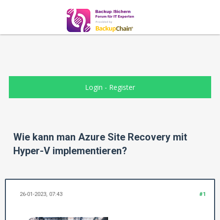
Login
-
Register
Wie kann man Azure Site Recovery mit
Hyper-V implementieren?
26-01-2023, 07:43
#1