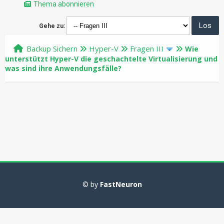
Thema abonnieren
Gehe zu:
Backup Sichern
Hyper-V
Fragen III
Wie
unterstützt Hyper-V die geschachtelte Virtualisierung und
was sind ihre Anwendungsfälle?
© by
FastNeuron