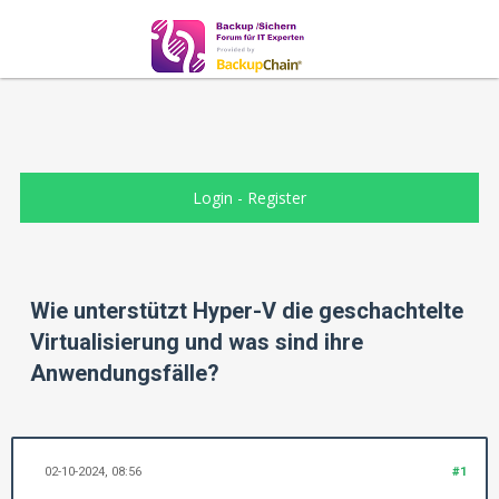
Login
-
Register
Wie unterstützt Hyper-V die geschachtelte
Virtualisierung und was sind ihre
Anwendungsfälle?
02-10-2024, 08:56
#1