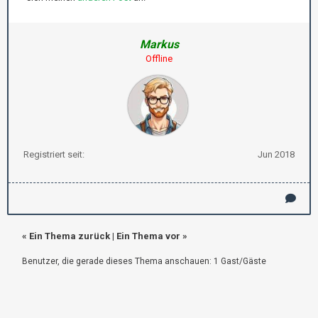
Markus
Offline
Registriert seit:
Jun 2018
«
Ein Thema zurück
|
Ein Thema vor
»
Benutzer, die gerade dieses Thema anschauen: 1 Gast/Gäste