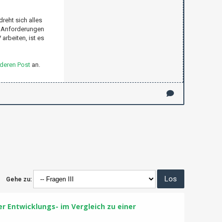
dreht sich alles
se Anforderungen
arbeiten, ist es
deren Post
an.
Gehe zu:
r Entwicklungs- im Vergleich zu einer