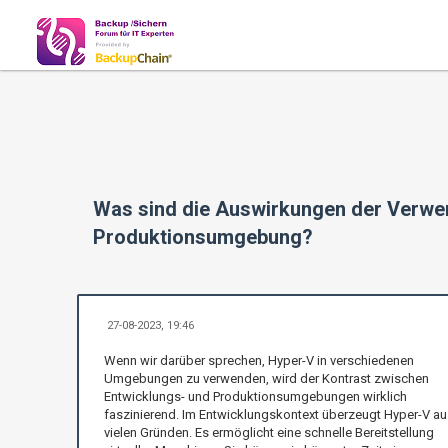
Was sind die Auswirkungen der Verwen
Produktionsumgebung?
27-08-2023, 19:46
Wenn wir darüber sprechen, Hyper-V in verschiedenen
Umgebungen zu verwenden, wird der Kontrast zwischen
Entwicklungs- und Produktionsumgebungen wirklich
faszinierend. Im Entwicklungskontext überzeugt Hyper-V au
vielen Gründen. Es ermöglicht eine schnelle Bereitstellung