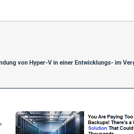
dung von Hyper-V in einer Entwicklungs- im Verg
s