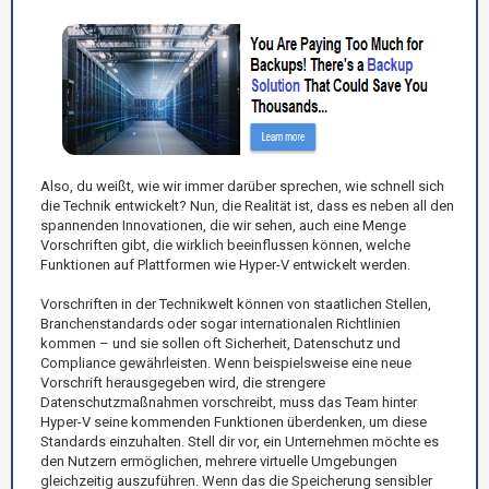
Also, du weißt, wie wir immer darüber sprechen, wie schnell sich
die Technik entwickelt? Nun, die Realität ist, dass es neben all den
spannenden Innovationen, die wir sehen, auch eine Menge
Vorschriften gibt, die wirklich beeinflussen können, welche
Funktionen auf Plattformen wie Hyper-V entwickelt werden.
Vorschriften in der Technikwelt können von staatlichen Stellen,
Branchenstandards oder sogar internationalen Richtlinien
kommen – und sie sollen oft Sicherheit, Datenschutz und
Compliance gewährleisten. Wenn beispielsweise eine neue
Vorschrift herausgegeben wird, die strengere
Datenschutzmaßnahmen vorschreibt, muss das Team hinter
Hyper-V seine kommenden Funktionen überdenken, um diese
Standards einzuhalten. Stell dir vor, ein Unternehmen möchte es
den Nutzern ermöglichen, mehrere virtuelle Umgebungen
gleichzeitig auszuführen. Wenn das die Speicherung sensibler