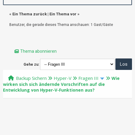
«
Ein Thema zurück
|
Ein Thema vor
»
Benutzer, die gerade dieses Thema anschauen: 1 Gast/Gäste
Thema abonnieren
Gehe zu:
Backup Sichern
Hyper-V
Fragen III
Wie
wirken sich sich ändernde Vorschriften auf die
Entwicklung von Hyper-V-Funktionen aus?