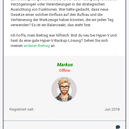
Verzögerungen oder Veränderungen in der strategischen
Ausrichtung von Funktionen. Wer hätte gedacht, dass neue
Gesetze einen solchen Einfluss auf den Aufbau und die
Verfeinerung der Werkzeuge haben könnten, die wir jeden Tag
verwenden? Es ist ein Balanceakt, das steht fest.
Ich hoffe, mein Beitrag war hilfreich. Bist du neu bei Hyper-V und
hast du eine gute Hyper-V-Backup-Lösung? Sehen Sie sich
meinen
anderen Beitrag
an.
Markus
Offline
Registriert seit:
Jun 2018