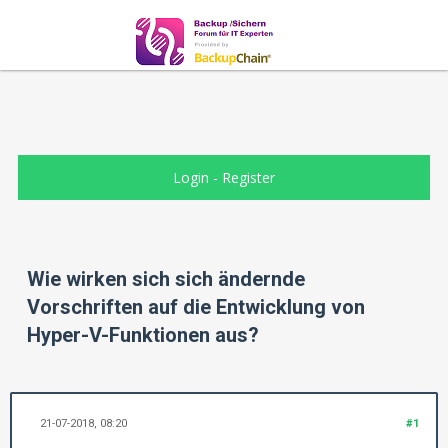
Login
-
Register
Wie wirken sich sich ändernde
Vorschriften auf die Entwicklung von
Hyper-V-Funktionen aus?
21-07-2018, 08:20
#1