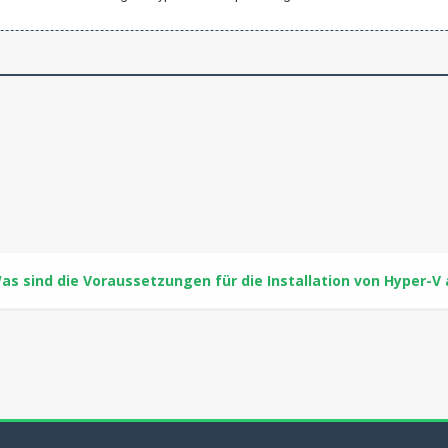
as sind die Voraussetzungen für die Installation von Hyper-V