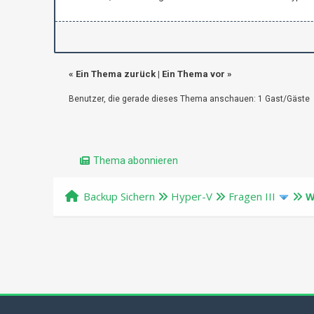
«
Ein Thema zurück
|
Ein Thema vor
»
Benutzer, die gerade dieses Thema anschauen: 1 Gast/Gäste
Thema abonnieren
Backup Sichern
Hyper-V
Fragen III
W