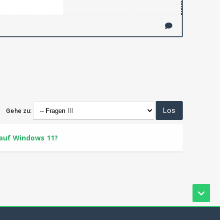
Gehe zu:
 auf Windows 11?