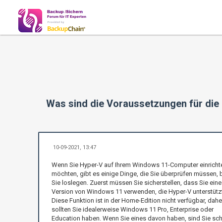
Was sind die Voraussetzungen für die 
10-09-2021, 13:47
Wenn Sie Hyper-V auf Ihrem Windows 11-Computer einricht
möchten, gibt es einige Dinge, die Sie überprüfen müssen, 
Sie loslegen. Zuerst müssen Sie sicherstellen, dass Sie eine
Version von Windows 11 verwenden, die Hyper-V unterstützt
Diese Funktion ist in der Home-Edition nicht verfügbar, dahe
sollten Sie idealerweise Windows 11 Pro, Enterprise oder
Education haben. Wenn Sie eines davon haben, sind Sie sc