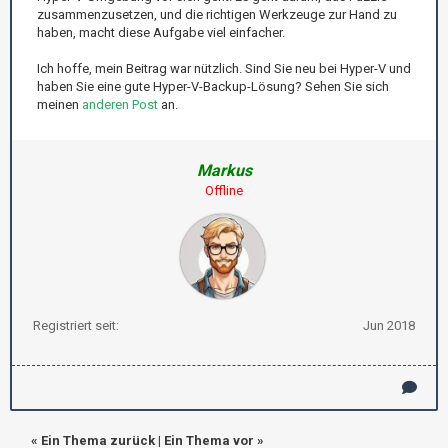
zusammenzusetzen, und die richtigen Werkzeuge zur Hand zu
haben, macht diese Aufgabe viel einfacher.
Ich hoffe, mein Beitrag war nützlich. Sind Sie neu bei Hyper-V und
haben Sie eine gute Hyper-V-Backup-Lösung? Sehen Sie sich
meinen
anderen Post
an.
Markus
Offline
Registriert seit:
Jun 2018
«
Ein Thema zurück
|
Ein Thema vor
»