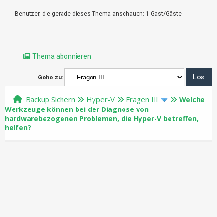
Benutzer, die gerade dieses Thema anschauen: 1 Gast/Gäste
Thema abonnieren
Gehe zu:
Backup Sichern
Hyper-V
Fragen III
Welche
Werkzeuge können bei der Diagnose von
hardwarebezogenen Problemen, die Hyper-V betreffen,
helfen?