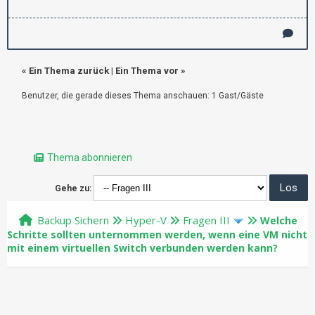
«
Ein Thema zurück
|
Ein Thema vor
»
Benutzer, die gerade dieses Thema anschauen: 1 Gast/Gäste
Thema abonnieren
Gehe zu:
Backup Sichern
Hyper-V
Fragen III
Welche
Schritte sollten unternommen werden, wenn eine VM nicht
mit einem virtuellen Switch verbunden werden kann?