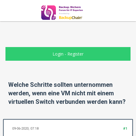
Login
-
Register
Welche Schritte sollten unternommen
werden, wenn eine VM nicht mit einem
virtuellen Switch verbunden werden kann?
09-06-2020, 07:18
#1