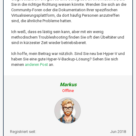
Sie in die richtige Richtung weisen könnte. Wenden Sie sich an die
Community-Foren oder die Dokumentation Ihrer spezifischen
Virtualisierungsplattform, da dort häufig Personen anzutreffen
sind, die ähnliche Probleme hatten.
Ich weiß, dass es lästig sein kann, aber mit ein wenig
methodischem Troubleshooting finden Sie oft den Übeltäter und
sind in kürzester Zeit wieder betriebsbereit.
Ich hoffe, mein Beitrag war nützlich. Sind Sie neu bei Hyper-V und
haben Sie eine gute Hyper-V-Backup-Lösung? Sehen Sie sich
meinen
anderen Post
an.
Markus
Offline
Registriert seit:
Jun 2018