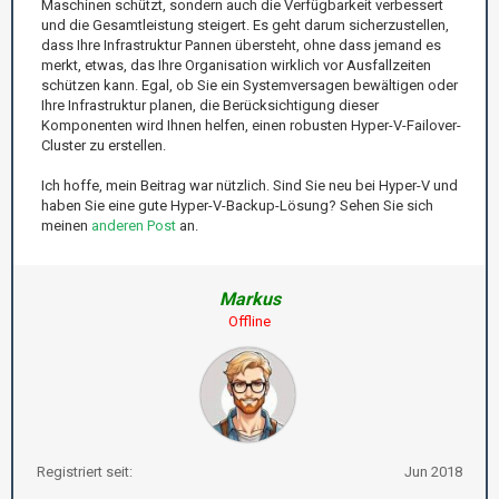
Maschinen schützt, sondern auch die Verfügbarkeit verbessert
und die Gesamtleistung steigert. Es geht darum sicherzustellen,
dass Ihre Infrastruktur Pannen übersteht, ohne dass jemand es
merkt, etwas, das Ihre Organisation wirklich vor Ausfallzeiten
schützen kann. Egal, ob Sie ein Systemversagen bewältigen oder
Ihre Infrastruktur planen, die Berücksichtigung dieser
Komponenten wird Ihnen helfen, einen robusten Hyper-V-Failover-
Cluster zu erstellen.
Ich hoffe, mein Beitrag war nützlich. Sind Sie neu bei Hyper-V und
haben Sie eine gute Hyper-V-Backup-Lösung? Sehen Sie sich
meinen
anderen Post
an.
Markus
Offline
Registriert seit:
Jun 2018