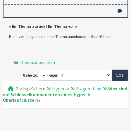
«
Ein Thema zurück
|
Ein Thema vor
»
Benutzer, die gerade dieses Thema anschauen: 1 Gast/Gäste
Thema abonnieren
Gehe zu:
Backup Sichern
Hyper-V
Fragen III
Was sind
die Schlüsselkomponenten eines Hyper-V-
Überlaufclusters?