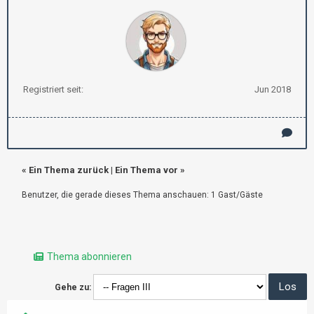
Registriert seit:
Jun 2018
«
Ein Thema zurück
|
Ein Thema vor
»
Benutzer, die gerade dieses Thema anschauen: 1 Gast/Gäste
Thema abonnieren
Gehe zu: