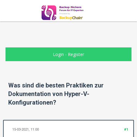
Login
-
Register
Was sind die besten Praktiken zur
Dokumentation von Hyper-V-
Konfigurationen?
15-03-2021, 11:00
#1