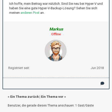
Ich hoffe, mein Beitrag war nützlich. Sind Sie neu bei Hyper-V und
haben Sie eine gute Hyper-V-Backup-Lösung? Sehen Sie sich
meinen
anderen Post
an.
Markus
Offline
Registriert seit:
Jun 2018
«
Ein Thema zurück
|
Ein Thema vor
»
Benutzer, die gerade dieses Thema anschauen: 1 Gast/Gäste