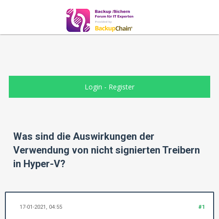
Login
-
Register
Was sind die Auswirkungen der
Verwendung von nicht signierten Treibern
in Hyper-V?
17-01-2021, 04:55
#1