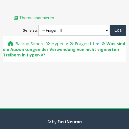
Thema abonnieren
Gehe zu:
Backup Sichern
Hyper-V
Fragen III
Was sind
die Auswirkungen der Verwendung von nicht signierten
Treibern in Hyper-V?
© by
FastNeuron