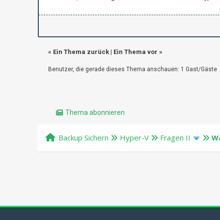
«
Ein Thema zurück
|
Ein Thema vor
»
Benutzer, die gerade dieses Thema anschauen: 1 Gast/Gäste
Thema abonnieren
Backup Sichern
Hyper-V
Fragen II
Wa