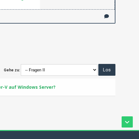
Gehe zu:
er-V auf Windows Server?