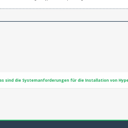
s sind die Systemanforderungen für die Installation von Hyp