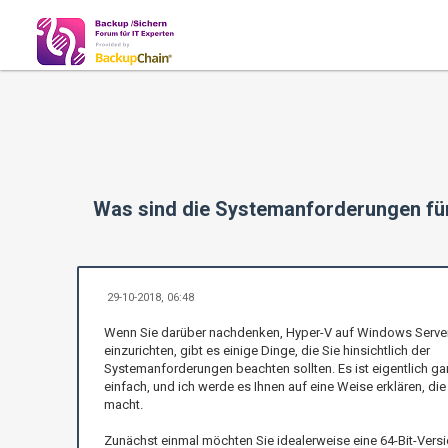
Was sind die Systemanforderungen für
29-10-2018, 06:48
Wenn Sie darüber nachdenken, Hyper-V auf Windows Serve
einzurichten, gibt es einige Dinge, die Sie hinsichtlich der
Systemanforderungen beachten sollten. Es ist eigentlich ga
einfach, und ich werde es Ihnen auf eine Weise erklären, die
macht.
Zunächst einmal möchten Sie idealerweise eine 64-Bit-Vers