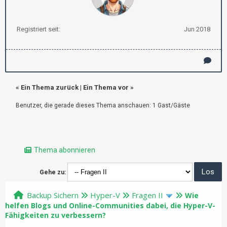
Registriert seit:
Jun 2018
«
Ein Thema zurück
|
Ein Thema vor
»
Benutzer, die gerade dieses Thema anschauen: 1 Gast/Gäste
Thema abonnieren
Gehe zu:
Backup Sichern
Hyper-V
Fragen II
Wie
helfen Blogs und Online-Communities dabei, die Hyper-V-
Fähigkeiten zu verbessern?