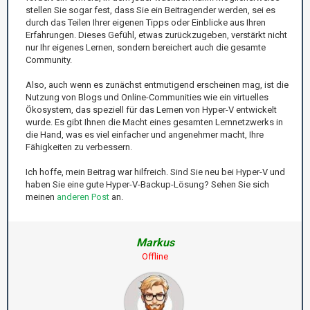
stellen Sie sogar fest, dass Sie ein Beitragender werden, sei es
durch das Teilen Ihrer eigenen Tipps oder Einblicke aus Ihren
Erfahrungen. Dieses Gefühl, etwas zurückzugeben, verstärkt nicht
nur Ihr eigenes Lernen, sondern bereichert auch die gesamte
Community.
Also, auch wenn es zunächst entmutigend erscheinen mag, ist die
Nutzung von Blogs und Online-Communities wie ein virtuelles
Ökosystem, das speziell für das Lernen von Hyper-V entwickelt
wurde. Es gibt Ihnen die Macht eines gesamten Lernnetzwerks in
die Hand, was es viel einfacher und angenehmer macht, Ihre
Fähigkeiten zu verbessern.
Ich hoffe, mein Beitrag war hilfreich. Sind Sie neu bei Hyper-V und
haben Sie eine gute Hyper-V-Backup-Lösung? Sehen Sie sich
meinen
anderen Post
an.
Markus
Offline