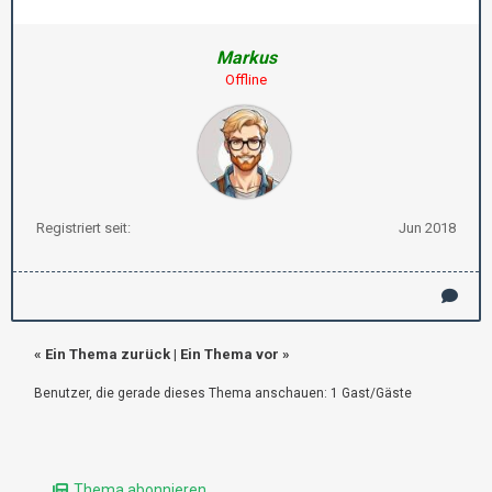
Markus
Offline
Registriert seit:
Jun 2018
«
Ein Thema zurück
|
Ein Thema vor
»
Benutzer, die gerade dieses Thema anschauen: 1 Gast/Gäste
Thema abonnieren