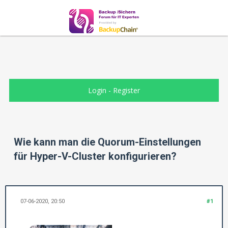
Login
-
Register
Wie kann man die Quorum-Einstellungen
für Hyper-V-Cluster konfigurieren?
07-06-2020, 20:50
#1