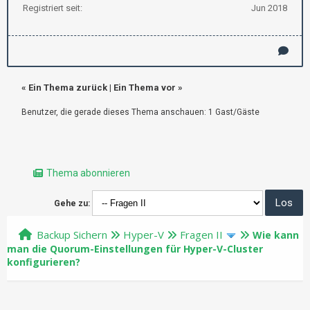
Registriert seit:
Jun 2018
«
Ein Thema zurück
|
Ein Thema vor
»
Benutzer, die gerade dieses Thema anschauen: 1 Gast/Gäste
Thema abonnieren
Gehe zu:
Backup Sichern
Hyper-V
Fragen II
Wie kann
man die Quorum-Einstellungen für Hyper-V-Cluster
konfigurieren?