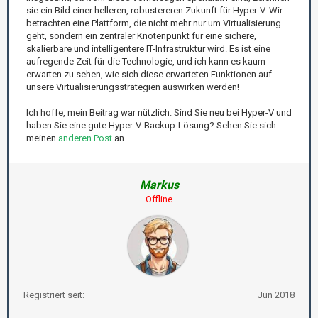
sie ein Bild einer helleren, robustereren Zukunft für Hyper-V. Wir
betrachten eine Plattform, die nicht mehr nur um Virtualisierung
geht, sondern ein zentraler Knotenpunkt für eine sichere,
skalierbare und intelligentere IT-Infrastruktur wird. Es ist eine
aufregende Zeit für die Technologie, und ich kann es kaum
erwarten zu sehen, wie sich diese erwarteten Funktionen auf
unsere Virtualisierungsstrategien auswirken werden!
Ich hoffe, mein Beitrag war nützlich. Sind Sie neu bei Hyper-V und
haben Sie eine gute Hyper-V-Backup-Lösung? Sehen Sie sich
meinen
anderen Post
an.
Markus
Offline
Registriert seit:
Jun 2018