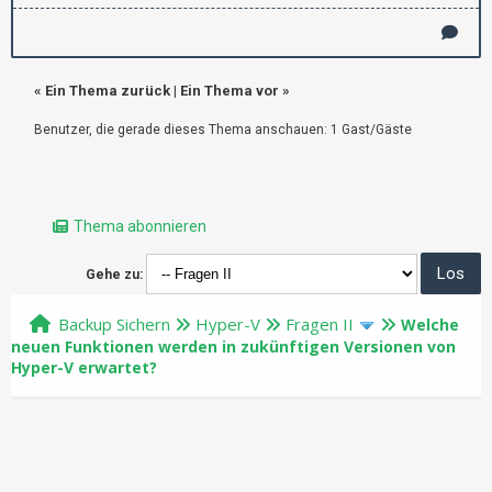
«
Ein Thema zurück
|
Ein Thema vor
»
Benutzer, die gerade dieses Thema anschauen: 1 Gast/Gäste
Thema abonnieren
Gehe zu:
Backup Sichern
Hyper-V
Fragen II
Welche
neuen Funktionen werden in zukünftigen Versionen von
Hyper-V erwartet?