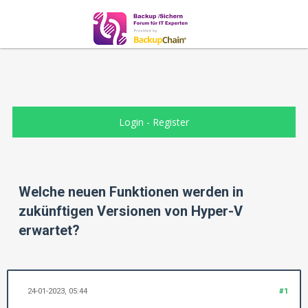
Login
-
Register
Welche neuen Funktionen werden in
zukünftigen Versionen von Hyper-V
erwartet?
24-01-2023, 05:44
#1